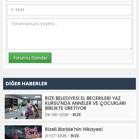
DİĞER HABERLER
RİZE BELEDİYESİ EL BECERİLERİ YAZ
KURSU'NDA ANNELER VE ÇOCUKLARI
BİRLİKTE ÜRETİYOR
04-08-2026 -
RİZE
Rizeli Barbie'nin Hikayesi
21-07-2026 -
RİZE