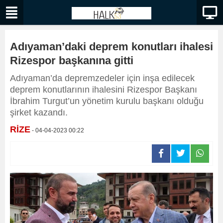
Adıyaman’daki deprem konutları ihalesi
Rizespor başkanına gitti
Adıyaman’da depremzedeler için inşa edilecek
deprem konutlarının ihalesini Rizespor Başkanı
İbrahim Turgut’un yönetim kurulu başkanı olduğu
şirket kazandı.
RİZE
- 04-04-2023 00:22