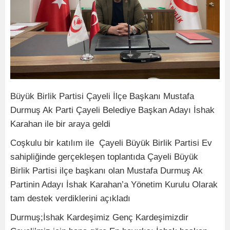
Büyük Birlik Partisi Çayeli İlçe Başkanı Mustafa
Durmuş Ak Parti Çayeli Belediye Başkan Adayı İshak
Karahan ile bir araya geldi
Coşkulu bir katılım ile Çayeli Büyük Birlik Partisi Ev
sahipliğinde gerçekleşen toplantıda Çayeli Büyük
Birlik Partisi ilçe başkanı olan Mustafa Durmuş Ak
Partinin Adayı İshak Karahan’a Yönetim Kurulu Olarak
tam destek verdiklerini açıkladı
Durmuş;İshak Kardeşimiz Genç Kardeşimizdir