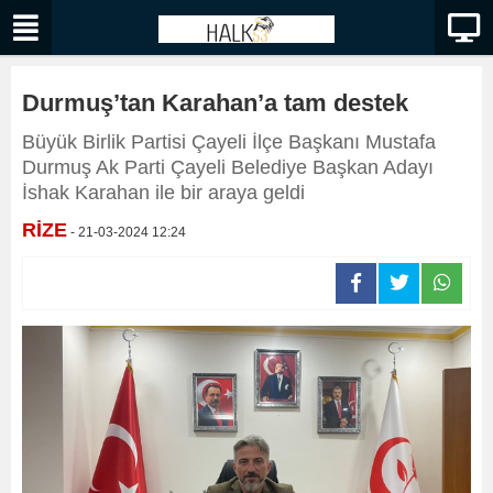
Durmuş’tan Karahan’a tam destek
Büyük Birlik Partisi Çayeli İlçe Başkanı Mustafa
Durmuş Ak Parti Çayeli Belediye Başkan Adayı
İshak Karahan ile bir araya geldi
RİZE
- 21-03-2024 12:24