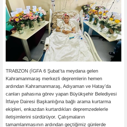
TRABZON (İGFA 6 Şubat’ta meydana gelen
Kahramanmaraş merkezli depremlerin hemen
ardından Kahramanmaraş, Adıyaman ve Hatay’da
canları pahasına görev yapan Büyükşehir Belediyesi
İtfaiye Dairesi Başkanlığına bağlı arama kurtarma
ekipleri, enkazdan kurtardıkları depremzedelerle
iletişimlerini sürdürüyor. Çalışmaların
tamamlanmasının ardından geçtiğimiz günlerde