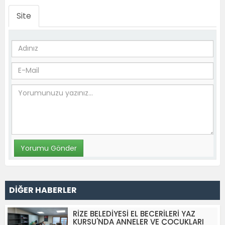
Site
DİĞER HABERLER
RİZE BELEDİYESİ EL BECERİLERİ YAZ
KURSU'NDA ANNELER VE ÇOCUKLARI