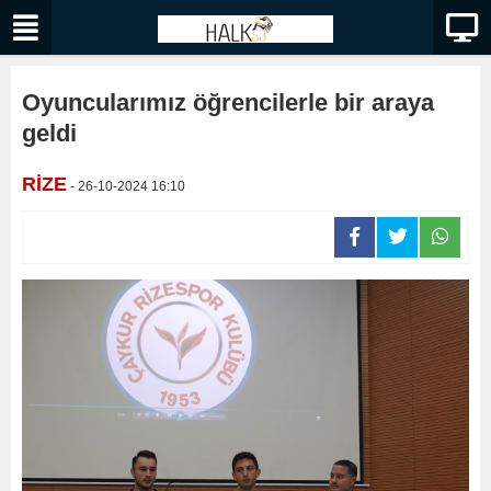
Oyuncularımız öğrencilerle bir araya
geldi
RİZE
- 26-10-2024 16:10