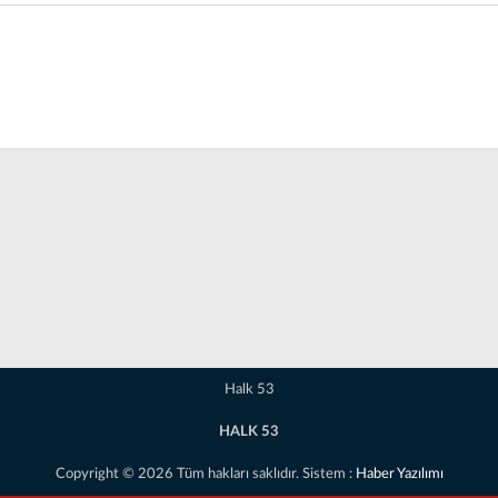
Halk 53
HALK 53
Copyright © 2026 Tüm hakları saklıdır. Sistem :
Haber Yazılımı