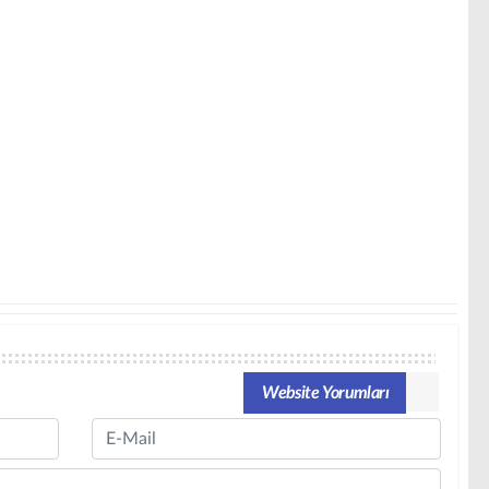
Website Yorumları
Email