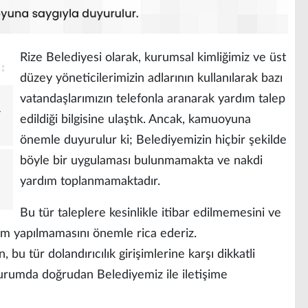
Rize Belediyesi olarak, kurumsal kimliğimiz ve üst
düzey yöneticilerimizin adlarının kullanılarak bazı
vatandaşlarımızın telefonla aranarak yardım talep
A
edildiği bilgisine ulaştık. Ancak, kamuoyuna
önemle duyurulur ki; Belediyemizin hiçbir şekilde
böyle bir uygulaması bulunmamakta ve nakdi
yardım toplanmamaktadır.
Bu tür taleplere kesinlikle itibar edilmemesini ve
ım yapılmamasını önemle rica ederiz.
 bu tür dolandırıcılık girişimlerine karşı dikkatli
durumda doğrudan Belediyemiz ile iletişime