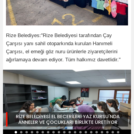
Rize Belediyes:''Rize Belediyesi tarafından Çay
Çarşısı yanı sahil otoparkında kurulan Hanımeli
Çarşısı, el emeği göz nuru ürünlerle ziyaretçilerini
ağırlamaya devam ediyor. Tüm halkımız davetlidir.''
RİZE BELEDİYESİ EL BECERİLERİ YAZ KURSU'NDA
ANNELER VE ÇOCUKLARI BİRLİKTE ÜRETİYOR