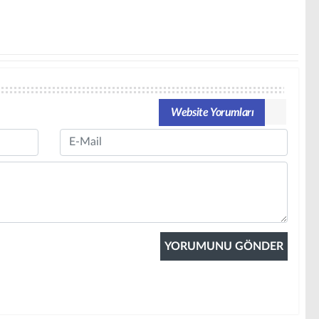
Website Yorumları
Email