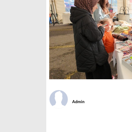
Admin