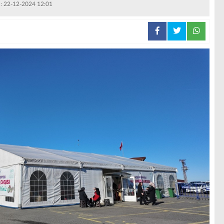
 : 22-12-2024 12:01