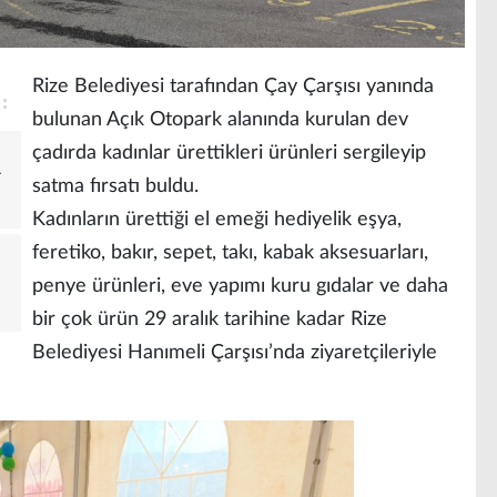
Rize Belediyesi tarafından Çay Çarşısı yanında
bulunan Açık Otopark alanında kurulan dev
çadırda kadınlar ürettikleri ürünleri sergileyip
A
satma fırsatı buldu.
Kadınların ürettiği el emeği hediyelik eşya,
feretiko, bakır, sepet, takı, kabak aksesuarları,
penye ürünleri, eve yapımı kuru gıdalar ve daha
bir çok ürün 29 aralık tarihine kadar Rize
Belediyesi Hanımeli Çarşısı’nda ziyaretçileriyle