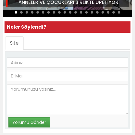
ANNELER VE ÇOCUKLARI BİRLİKTE ÜRETİYOR
Neler Söylendi?
Site