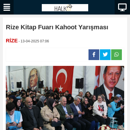
Rize Kitap Fuarı Kahoot Yarışması
RİZE
- 13-04-2025 07:06