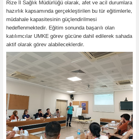
Rize İl Sağlık Müdürlüğü olarak, afet ve acil durumlara
hazırlık kapsamında gerçekleştirilen bu tür eğitimlerle,
müdahale kapasitesinin güçlendirilmesi
hedeflenmektedir. Eğitim sonunda başarılı olan
katılımcılar UMKE görev gücüne dahil edilerek sahada
aktif olarak görev alabileceklerdir.