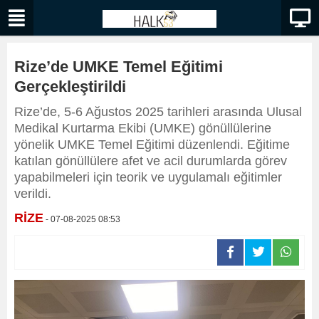
Rize’de UMKE Temel Eğitimi
Gerçekleştirildi
Rize’de, 5-6 Ağustos 2025 tarihleri arasında Ulusal
Medikal Kurtarma Ekibi (UMKE) gönüllülerine
yönelik UMKE Temel Eğitimi düzenlendi. Eğitime
katılan gönüllülere afet ve acil durumlarda görev
yapabilmeleri için teorik ve uygulamalı eğitimler
verildi.
RİZE
- 07-08-2025 08:53