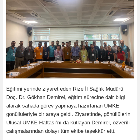
Eğitimi yerinde ziyaret eden Rize İl Sağlık Müdürü
Doç. Dr. Gökhan Demirel, eğitim sürecine dair bilgi
alarak sahada görev yapmaya hazırlanan UMKE
gönüllüleriyle bir araya geldi. Ziyaretinde, gönüllülerin
Ulusal UMKE Haftası’nı da kutlayan Demirel, özverili
çalışmalarından dolayı tüm ekibe teşekkür etti.