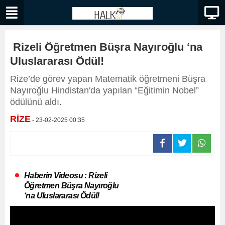
Rizeli Öğretmen Büşra Nayıroğlu ‘na
Uluslararası Ödül!
Rize’de görev yapan Matematik öğretmeni Büşra
Nayıroğlu Hindistan'da yapılan “Eğitimin Nobel”
ödülünü aldı.
RİZE
- 23-02-2025 00:35
Haberin Videosu : Rizeli
Öğretmen Büşra Nayıroğlu
‘na Uluslararası Ödül!