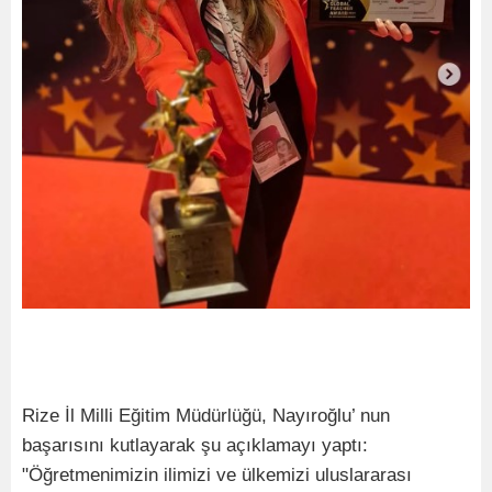
Rize İl Milli Eğitim Müdürlüğü, Nayıroğlu’ nun
başarısını kutlayarak şu açıklamayı yaptı:
"Öğretmenimizin ilimizi ve ülkemizi uluslararası