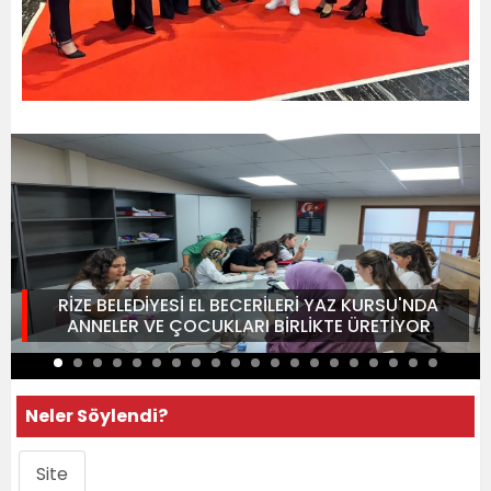
RİZE BELEDİYESİ EL BECERİLERİ YAZ KURSU'NDA
ANNELER VE ÇOCUKLARI BİRLİKTE ÜRETİYOR
Neler Söylendi?
Site