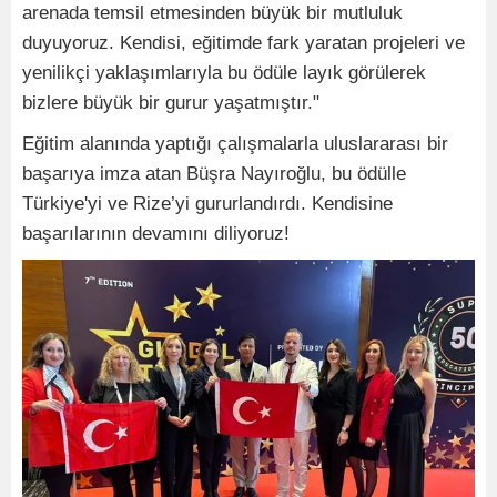
arenada temsil etmesinden büyük bir mutluluk
duyuyoruz. Kendisi, eğitimde fark yaratan projeleri ve
yenilikçi yaklaşımlarıyla bu ödüle layık görülerek
bizlere büyük bir gurur yaşatmıştır."
Eğitim alanında yaptığı çalışmalarla uluslararası bir
başarıya imza atan Büşra Nayıroğlu, bu ödülle
Türkiye'yi ve Rize’yi gururlandırdı. Kendisine
başarılarının devamını diliyoruz!