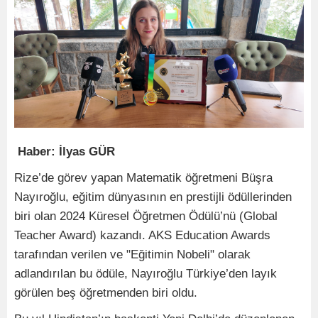
Haber: İlyas GÜR
Rize’de görev yapan Matematik öğretmeni Büşra
Nayıroğlu, eğitim dünyasının en prestijli ödüllerinden
biri olan 2024 Küresel Öğretmen Ödülü’nü (Global
Teacher Award) kazandı. AKS Education Awards
tarafından verilen ve "Eğitimin Nobeli" olarak
adlandırılan bu ödüle, Nayıroğlu Türkiye’den layık
görülen beş öğretmenden biri oldu.