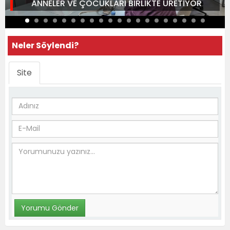
ANNELER VE ÇOCUKLARI BİRLİKTE ÜRETİYOR
Neler Söylendi?
Site