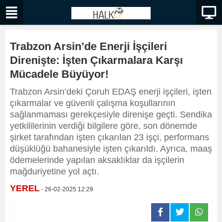
Trabzon Arsin’de Enerji İşçileri
Direnişte: İşten Çıkarmalara Karşı
Mücadele Büyüyor!
Trabzon Arsin’deki Çoruh EDAŞ enerji işçileri, işten
çıkarmalar ve güvenli çalışma koşullarının
sağlanmaması gerekçesiyle direnişe geçti. Sendika
yetkililerinin verdiği bilgilere göre, son dönemde
şirket tarafından işten çıkarılan 23 işçi, performans
düşüklüğü bahanesiyle işten çıkarıldı. Ayrıca, maaş
ödemelerinde yapılan aksaklıklar da işçilerin
mağduriyetine yol açtı.
YEREL
- 26-02-2025 12:29