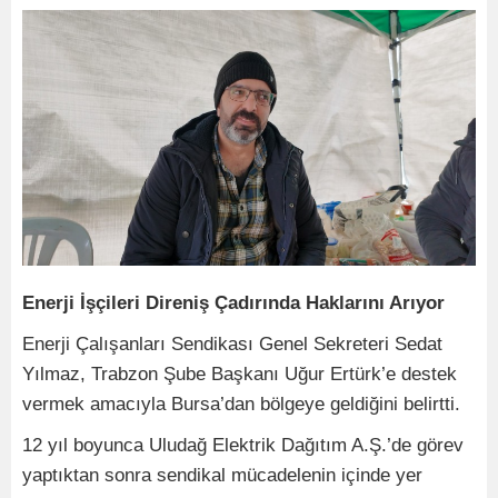
Enerji İşçileri Direniş Çadırında Haklarını Arıyor
Enerji Çalışanları Sendikası Genel Sekreteri Sedat
Yılmaz, Trabzon Şube Başkanı Uğur Ertürk’e destek
vermek amacıyla Bursa’dan bölgeye geldiğini belirtti.
12 yıl boyunca Uludağ Elektrik Dağıtım A.Ş.’de görev
yaptıktan sonra sendikal mücadelenin içinde yer