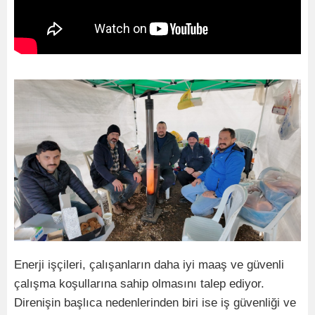
Enerji işçileri, çalışanların daha iyi maaş ve güvenli
çalışma koşullarına sahip olmasını talep ediyor.
Direnişin başlıca nedenlerinden biri ise iş güvenliği ve