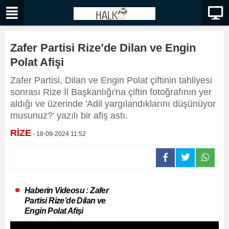
Zafer Partisi Rize’de Dilan ve Engin
Polat Afişi
Zafer Partisi, Dilan ve Engin Polat çiftinin tahliyesi
sonrası Rize İl Başkanlığı'na çiftin fotoğrafının yer
aldığı ve üzerinde 'Adil yargılandıklarını düşünüyor
musunuz?' yazılı bir afiş astı.
RİZE
- 18-09-2024 11:52
Haberin Videosu : Zafer
Partisi Rize’de Dilan ve
Engin Polat Afişi