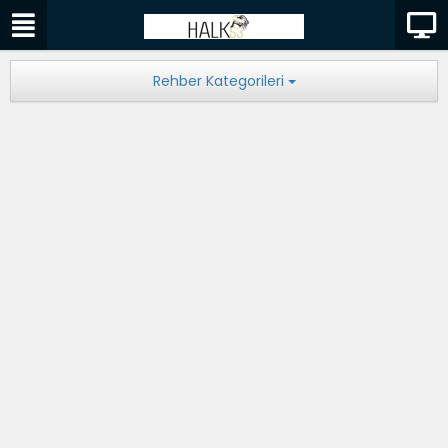
Rehber Kategorileri