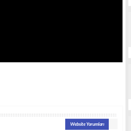
Website Yorumları