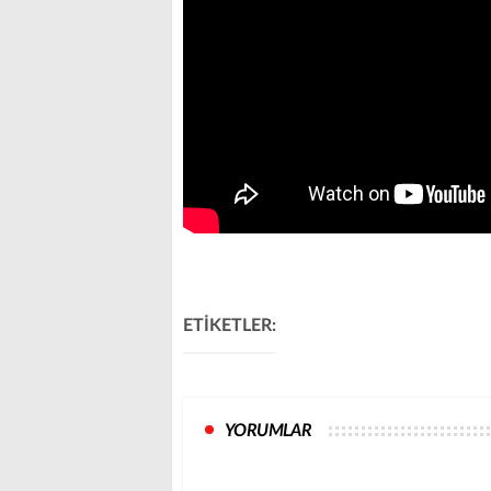
ETİKETLER:
YORUMLAR