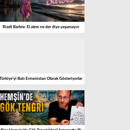
Rizeli Barbie: El alem ne der diye yaşamayın
Türkiye’yi Batı Ermenistan Olarak Gösteriyorlar