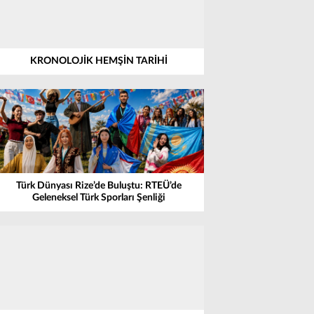
KRONOLOJİK HEMŞİN TARİHİ
Türk Dünyası Rize’de Buluştu: RTEÜ’de
Geleneksel Türk Sporları Şenliği