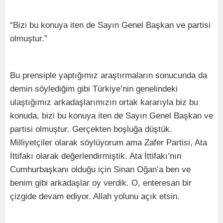
“Bizi bu konuya iten de Sayın Genel Başkan ve partisi
olmuştur.”
Bu prensiple yaptığımız araştırmaların sonucunda da
demin söylediğim gibi Türkiye’nin genelindeki
ulaştığımız arkadaşlarımızın ortak kararıyla biz bu
konuda, bizi bu konuya iten de Sayın Genel Başkan ve
partisi olmuştur. Gerçekten boşluğa düştük.
Milliyetçiler olarak söylüyorum ama Zafer Partisi, Ata
İttifakı olarak değerlendirmiştik. Ata İttifakı’nın
Cumhurbaşkanı olduğu için Sinan Oğan’a ben ve
benim gibi arkadaşlar oy verdik. O, enteresan bir
çizgide devam ediyor. Allah yolunu açık etsin.