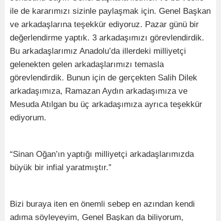
ile de kararımızı sizinle paylaşmak için. Genel Başkan
ve arkadaşlarına teşekkür ediyoruz. Pazar günü bir
değerlendirme yaptık. 3 arkadaşımızı görevlendirdik.
Bu arkadaşlarımız Anadolu’da illerdeki milliyetçi
gelenekten gelen arkadaşlarımızı temasla
görevlendirdik. Bunun için de gerçekten Salih Dilek
arkadaşımıza, Ramazan Aydın arkadaşımıza ve
Mesuda Atılgan bu üç arkadaşımıza ayrıca teşekkür
ediyorum.
“Sinan Oğan’ın yaptığı milliyetçi arkadaşlarımızda
büyük bir infial yaratmıştır.”
Bizi buraya iten en önemli sebep en azından kendi
adıma söyleyeyim, Genel Başkan da biliyorum,