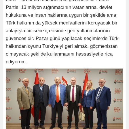
Partisi 13 milyon sığınmacının vatanlarına, devlet
hukukuna ve insan haklarına uygun bir şekilde ama
Türk halkının da yüksek menfaatlerini koruyacak bir
anlayışla bir sene içerisinde geri yollanmalarının
güvencesidir. Pazar günü yapılacak seçimlerde Türk
halkından oyunu Türkiye’yi geri almak, göçmenistan
olmayacak şekilde kullanmasını hassasiyetle rica
ediyorum.