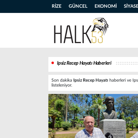
RİZE
GÜNCEL
EKONOMİ
SİYAS
Ipsiz Recep Hayatı Haberleri
Son dakika
Ipsiz Recep Hayatı
haberleri ve Ips
listeleniyor.