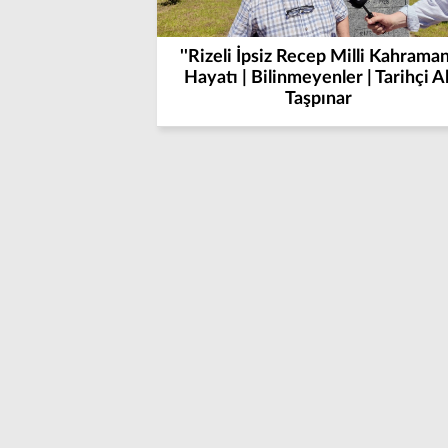
''Rizeli İpsiz Recep Milli Kahraman
Hayatı | Bilinmeyenler | Tarihçi Al
Taşpınar